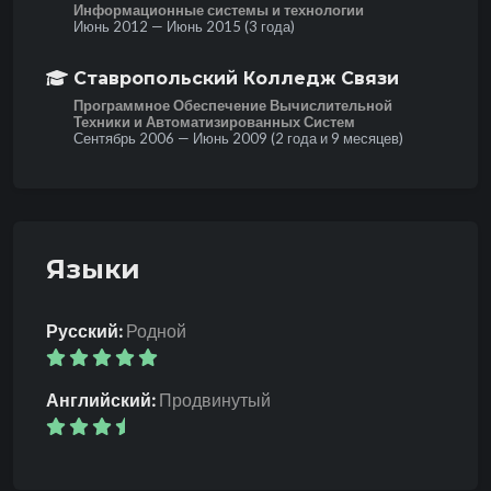
Информационные системы и технологии
Июнь 2012 — Июнь 2015 (3 года)
Ставропольский Колледж Связи
Программное Обеспечение Вычислительной
Техники и Автоматизированных Систем
Сентябрь 2006 — Июнь 2009 (2 года и 9 месяцев)
Языки
Русский:
Родной
Английский:
Продвинутый