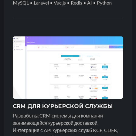
MySQL • Laravel • Vue.js • Redis • AI • Python
CRM ДЛЯ КУРЬЕРСКОЙ СЛУЖБЫ
Разработка CRM системы для компании
занимающейся курьерской доставкой.
Интеграция с API курьерских служб KCE, CDEK,