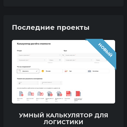
Последние проекты
НОВЫЙ
УМНЫЙ КАЛЬКУЛЯТОР ДЛЯ
ЛОГИСТИКИ