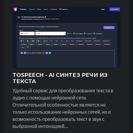
TOSPEECH - AI СИНТЕЗ РЕЧИ ИЗ
ТЕКСТА
Удобный сервис для преобразования текста в
аудио с помощью нейронной сети.
Отличительной особенностью является не
только использование нейронных сетей, но и
возможность преобразовать текст в звук с
выбранной интонацией,...