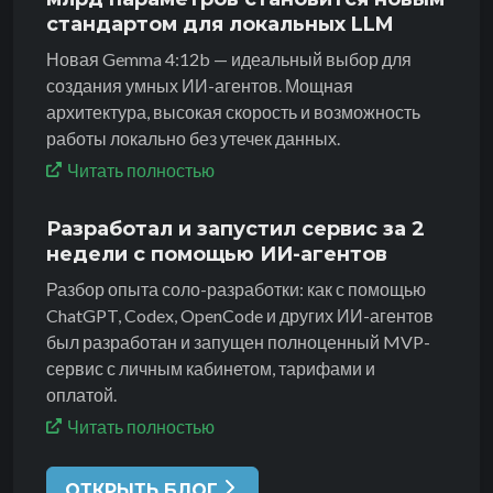
стандартом для локальных LLM
Новая Gemma 4:12b — идеальный выбор для
создания умных ИИ-агентов. Мощная
архитектура, высокая скорость и возможность
работы локально без утечек данных.
Читать полностью
Разработал и запустил сервис за 2
недели с помощью ИИ-агентов
Разбор опыта соло-разработки: как с помощью
ChatGPT, Codex, OpenCode и других ИИ-агентов
был разработан и запущен полноценный MVP-
сервис с личным кабинетом, тарифами и
оплатой.
Читать полностью
ОТКРЫТЬ БЛОГ