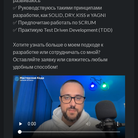
развиваюсь
✅ Руководствуюсь такими принципами
разработки, как SOLID, DRY, KISS и YAGNI
✅ Предпочитаю работать по SCRUM
✅ Практикую Test Driven Development (TDD)
Хотите узнать больше о моем подходе к
разработке или сотрудничать со мной?
Оставляйте заявку или свяжитесь любым
удобным способом!