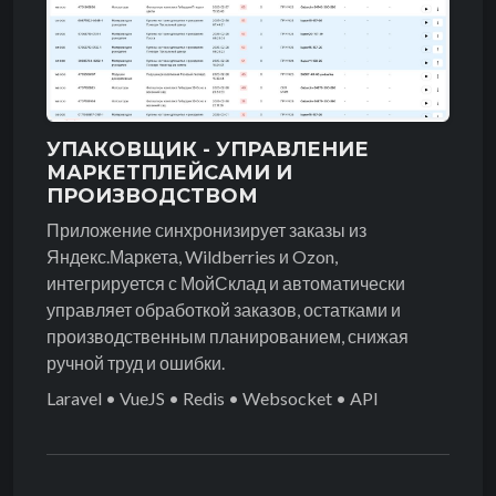
УПАКОВЩИК - УПРАВЛЕНИЕ
МАРКЕТПЛЕЙСАМИ И
ПРОИЗВОДСТВОМ
Приложение синхронизирует заказы из
Яндекс.Маркета, Wildberries и Ozon,
интегрируется с МойСклад и автоматически
управляет обработкой заказов, остатками и
производственным планированием, снижая
ручной труд и ошибки.
Laravel • VueJS • Redis • Websocket • API