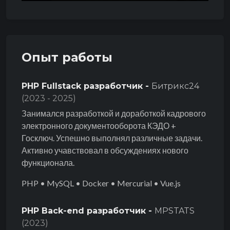
Опыт работы
PHP Fullstack разработчик -
Битрикс24
(2023 - 2025)
Занимался разработкой и доработкой кадрового
электронного документооборота КЭДО +
Госключ. Успешно выполнял различные задачи.
Активно учавствовал в обсуждениях нового
функционала.
PHP • MySQL • Docker • Mercurial • Vue.js
PHP Back-end разработчик -
MPSTATS
(2023)