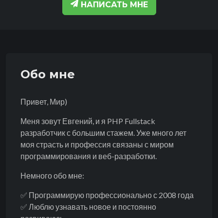
НАПИСАТЬ МНЕ
Обо мне
Привет, Мир)
Меня зовут Евгений, и я PHP Fullstack
разработчик с большим стажем. Уже много лет
моя страсть и профессия связаны с миром
программирования и веб-разработки.
Немного обо мне:
✅ Программирую профессионально с 2008 года
✅ Люблю узнавать новое и постоянно