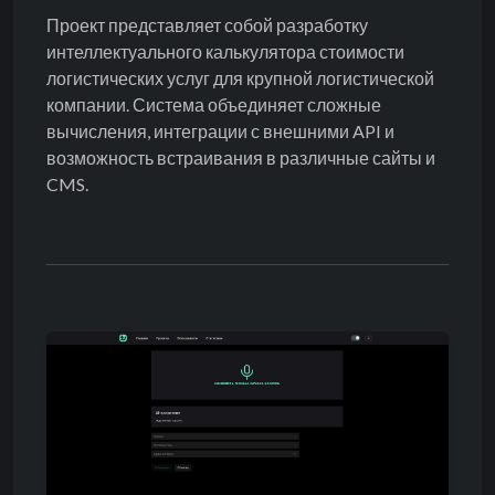
Проект представляет собой разработку
интеллектуального калькулятора стоимости
логистических услуг для крупной логистической
компании. Система объединяет сложные
вычисления, интеграции с внешними API и
возможность встраивания в различные сайты и
CMS.