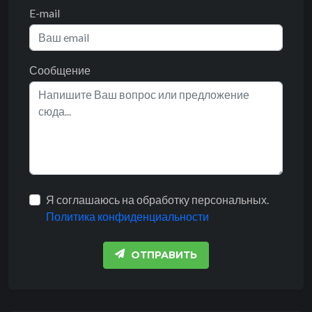
E-mail
Сообщение
Я соглашаюсь на обработку персональных.
Политика конфиденциальности
ОТПРАВИТЬ