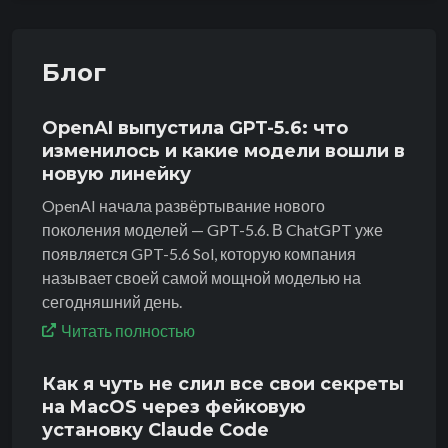
Блог
OpenAI выпустила GPT-5.6: что
изменилось и какие модели вошли в
новую линейку
OpenAI начала развёртывание нового
поколения моделей — GPT-5.6. В ChatGPT уже
появляется GPT-5.6 Sol, которую компания
называет своей самой мощной моделью на
сегодняшний день.
Читать полностью
Как я чуть не слил все свои секреты
на MacOS через фейковую
установку Claude Code