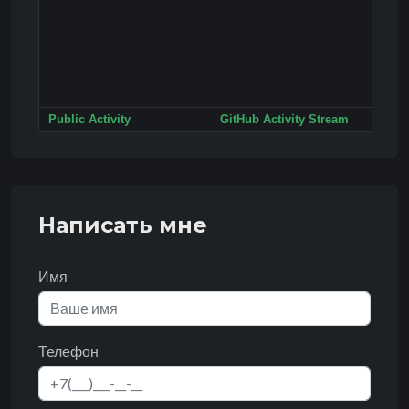
Public Activity
GitHub Activity Stream
Написать мне
Имя
Телефон