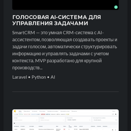
ГОЛОСОВАЯ AI-СИСТЕМА ДЛЯ
УПРАВЛЕНИЯ ЗАДАЧАМИ
SmartCRM — это умная CRM-система с AI-
ассистентом, позволяющая создавать проекты и
задачи голосом, автоматически структурировать
информацию и управлять задачами с учетом
контекста. MVP разработано для крупной
производств...
Laravel • Python • AI