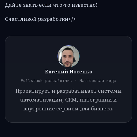
Дайте знать если что-то известно)
Счастливой разработки</>
Евгений Носенко
Fullstack разработчик · Мастерская кода
Проектирует и разрабатывает системы
автоматизации, CRM, интеграции и
внутренние сервисы для бизнеса.