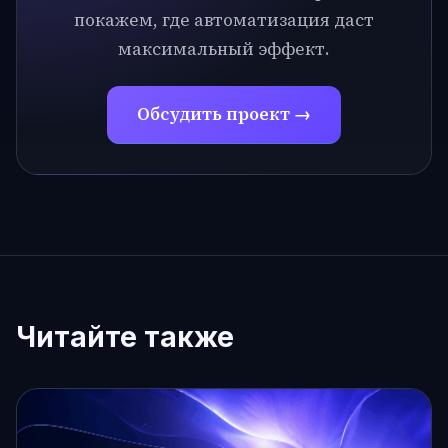
покажем, где автоматизация даст
максимальный эффект.
Обсудить проект →
Читайте также