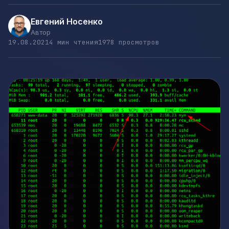
Евгений Носенко
Автор
19.08.2021
4 мин чтения
1978 просмотров