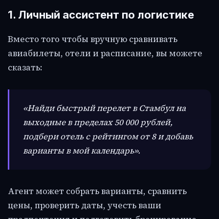
1. Личный ассистент по логистике
Вместо того чтобы вручную сравнивать
авиабилеты, отели и расписание, вы можете
сказать:
«Найди быстрый перелет в Стамбул на
выходные в пределах 50 000 рублей,
подбери отель с рейтингом от 8 и добавь
варианты в мой календарь».
Агент может собрать варианты, сравнить
цены, проверить даты, учесть ваши