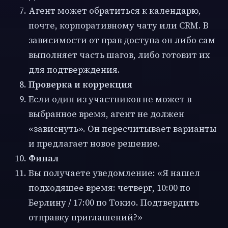
Агент может обратиться к календарю,
почте, корпоративному чату или CRM. В
зависимости от прав доступа он либо сам
выполняет часть шагов, либо готовит их
для подтверждения.
Проверка и коррекция
Если один из участников не может в
выбранное время, агент не должен
«зависнуть». Он пересчитывает варианты
и предлагает новое решение.
Финал
Вы получаете уведомление: «Я нашел
подходящее время: четверг, 10:00 по
Берлину / 17:00 по Токио. Подтвердить
отправку приглашений?»