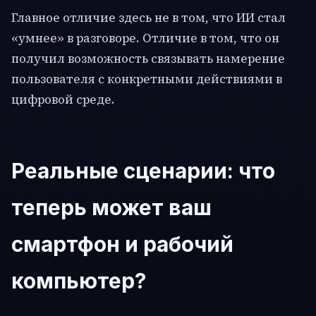
Главное отличие здесь не в том, что ИИ стал
«умнее» в разговоре. Отличие в том, что он
получил возможность связывать намерение
пользователя с конкретными действиями в
цифровой среде.
Реальные сценарии: что
теперь может ваш
смартфон и рабочий
компьютер?