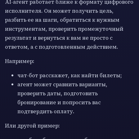
AI-агент работает ближе к формату цифрового
исполнителя. Он может получить цель,
разбить ее на шаги, обратиться к нужным
инструментам, проверить промежуточный
результат и вернуться к вам не просто с
ответом, а с подготовленным действием.
Например:
чат-бот расскажет, как найти билеты;
агент может сравнить варианты,
проверить даты, подготовить
бронирование и попросить вас
подтвердить оплату.
Или другой пример: