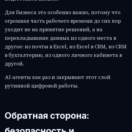
Для бизнеса это особенно важно, потому что
огромная часть рабочего времени до сих пор
уходит не на принятие решений, а на
перекладывание данных из одного места в
другое: из почты в Excel, из Excel в CRM, из CRM
в бухгалтерию, из одного личного кабинета в
другой.
AI-агенты как раз и закрывают этот слой
рутинной цифровой работы.
Обратная сторона:
безопасность и