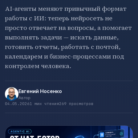
AI-агенты меняют привычный формат
работы с ИИ: теперь нейросеть не
просто отвечает на вопросы, а помогает
выполнять задачи — искать данные,
готовить отчеты, работать с почтой,
календарем и бизнес-процессами под
контролем человека.
Евгений Носенко
Автор
04.05.2026
1 мин чтения
269 просмотров