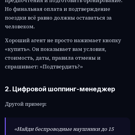
предпочтения и подготовить бронирование.
Но финальная оплата и подтверждение
поездки всё равно должны оставаться за
человеком.
Хороший агент не просто нажимает кнопку
«купить». Он показывает вам условия,
стоимость, даты, правила отмены и
спрашивает: «Подтвердить?»
2. Цифровой шоппинг-менеджер
Другой пример:
«Найди беспроводные наушники до 15