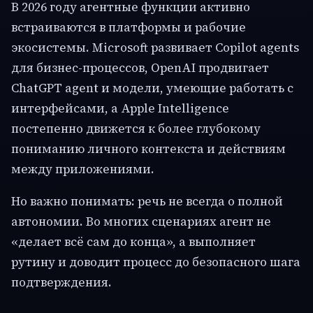
В 2026 году агентные функции активно
встраиваются в платформы и рабочие
экосистемы. Microsoft развивает Copilot agents
для бизнес-процессов, OpenAI продвигает
ChatGPT agent и модели, умеющие работать с
интерфейсами, а Apple Intelligence
постепенно движется к более глубокому
пониманию личного контекста и действиям
между приложениями.
Но важно понимать: речь не всегда о полной
автономии. Во многих сценариях агент не
«делает всё сам до конца», а выполняет
рутину и доводит процесс до безопасного шага
подтверждения.