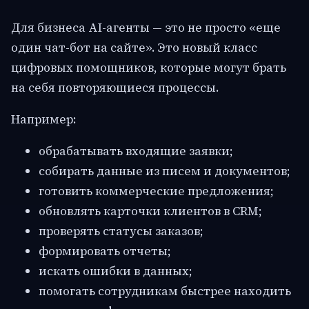
Для бизнеса AI-агенты — это не просто «еще
один чат-бот на сайте». Это новый класс
цифровых помощников, которые могут брать
на себя повторяющиеся процессы.
Например:
обрабатывать входящие заявки;
собирать данные из писем и документов;
готовить коммерческие предложения;
обновлять карточки клиентов в CRM;
проверять статусы заказов;
формировать отчеты;
искать ошибки в данных;
помогать сотрудникам быстрее находить