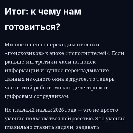
Итог: к чему нам
готовиться?
Мы постепенно переходим от эпохи
«поисковиков» к эпохе «исполнителей». Если
раньше мы тратили часы на поиск
информации и ручное перекладывание
данных из одного окна в другое, то теперь
часть этой работы можно делегировать
цифровым сотрудникам.
Но главный навык 2026 года — это не просто
умение пользоваться нейросетью. Это умение
правильно ставить задачи, задавать