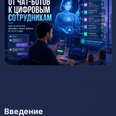
Введение