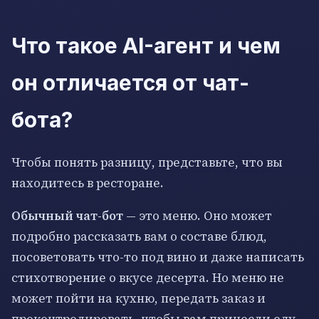
Что такое AI-агент и чем
он отличается от чат-
бота?
Чтобы понять разницу, представьте, что вы
находитесь в ресторане.
Обычный чат-бот
— это меню. Оно может
подробно рассказать вам о составе блюд,
посоветовать что-то под вино и даже написать
стихотворение о вкусе десерта. Но меню не
может пойти на кухню, передать заказ и
проконтролировать, чтобы вам принесли еду.