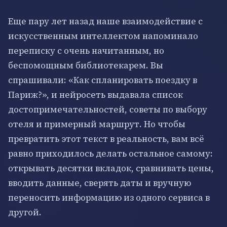
Еще пару лет назад наше взаимодействие с
искусственным интеллектом напоминало
переписку с очень начитанным, но
беспомощным библиотекарем. Вы
спрашивали: «Как спланировать поездку в
Париж?», и нейросеть выдавала список
достопримечательностей, советы по выбору
отеля и примерный маршрут. Но чтобы
превратить этот текст в реальность, вам всё
равно приходилось делать остальное самому:
открывать десятки вкладок, сравнивать цены,
вводить данные, сверять даты и вручную
переносить информацию из одного сервиса в
другой.