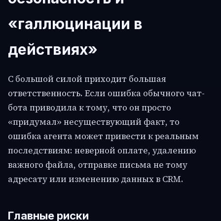
«галлюцинации в
действиях»
С большой силой приходит большая
ответственность. Если ошибка обычного чат-
бота приводила к тому, что он просто
«придумал» несуществующий факт, то
ошибка агента может привести к реальным
последствиям: неверной оплате, удалению
важного файла, отправке письма не тому
адресату или изменению данных в CRM.
Главные риски