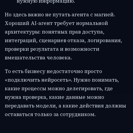
нужную информацию.
Но здесь важно не путать агента с магией.
Хороший AI-агент требует нормальной
архитектуры: понятных прав доступа,
интеграций, сценариев отказа, логирования,
проверки результата и возможности
вмешательства человека.
То есть бизнесу недостаточно просто
«подключить нейросеть». Нужно понимать,
какие процессы можно делегировать, где
нужна проверка, какие данные можно
передавать модели, а какие действия должны
оставаться только за сотрудником.