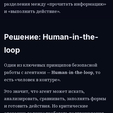
разделения между «прочитать информацию»
и «выполнить действие».
Решение: Human-in-the-
loop
Один из ключевых принципов безопасной
работы с агентами —
Human-in-the-loop
, то
есть «человек в контуре».
Это значит, что агент может искать,
анализировать, сравнивать, заполнять формы
и готовить действия. Но критические