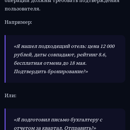
операции должны требовать подтверждения
пользователя.
Например:
«Я нашел подходящий отель: цена 12 000
рублей, даты совпадают, рейтинг 8.6,
бесплатная отмена до 18 мая.
Подтвердить бронирование?»
Или:
«Я подготовил письмо бухгалтеру с
отчетом за квартал. Отправить?»