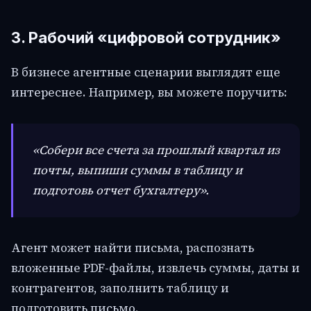
3. Рабочий «цифровой сотрудник»
В бизнесе агентные сценарии выглядят еще
интереснее. Например, вы можете поручить:
«Собери все счета за прошлый квартал из
почты, выпиши суммы в таблицу и
подготовь отчет бухгалтеру».
Агент может найти письма, распознать
вложенные PDF-файлы, извлечь суммы, даты и
контрагентов, заполнить таблицу и
подготовить письмо.