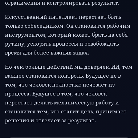
ограничения и контролировать результат.
Искусственный интеллект перестает быть
только собеседником. Он становится рабочим
инструментом, который может брать на себя
рутину, ускорять процессы и освобождать
время для более важных задач.
Но чем больше действий мы доверяем ИИ, тем
важнее становится контроль. Будущее не в
том, что человек полностью исчезает из
процесса. Будущее в том, что человек
перестает делать механическую работу и
становится тем, кто ставит цель, принимает
решения и отвечает за результат.