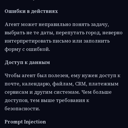
Ошибки в действиях
Агент может неправильно понять задачу,
выбрать не те даты, перепутать город, неверно
интерпретировать письмо или заполнить
форму с ошибкой.
Доступ к данным
Чтобы агент был полезен, ему нужен доступ к
почте, календарю, файлам, CRM, платежным
сервисам и другим системам. Чем больше
доступов, тем выше требования к
безопасности.
Prompt Injection