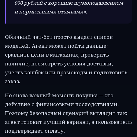
000 рублей с хорошим шумоподавлением
и нормальными отзывами».
Обычный чат-бот просто выдаст список
моделей. Агент может пойти дальше:
сравнить цены в магазинах, проверить
наличие, посмотреть условия доставки,
учесть кэшбэк или промокоды и подготовить
заказ.
Но снова важный момент: покупка — это
действие с финансовыми последствиями.
Поэтому безопасный сценарий выглядит так:
агент готовит лучший вариант, а пользователь
подтверждает оплату.