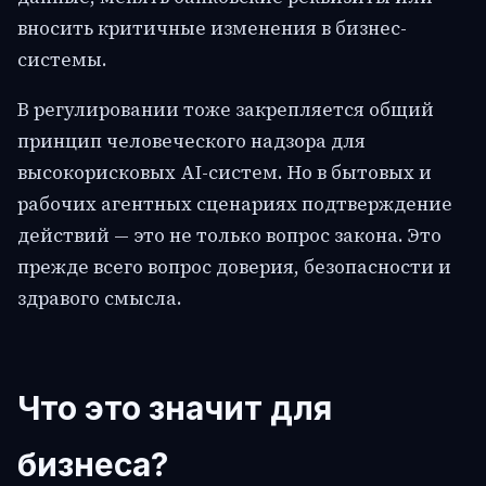
вносить критичные изменения в бизнес-
системы.
В регулировании тоже закрепляется общий
принцип человеческого надзора для
высокорисковых AI-систем. Но в бытовых и
рабочих агентных сценариях подтверждение
действий — это не только вопрос закона. Это
прежде всего вопрос доверия, безопасности и
здравого смысла.
Что это значит для
бизнеса?