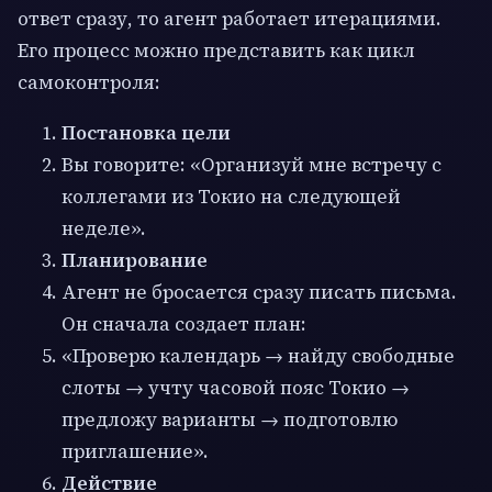
ответ сразу, то агент работает итерациями.
Его процесс можно представить как цикл
самоконтроля:
Постановка цели
Вы говорите: «Организуй мне встречу с
коллегами из Токио на следующей
неделе».
Планирование
Агент не бросается сразу писать письма.
Он сначала создает план:
«Проверю календарь → найду свободные
слоты → учту часовой пояс Токио →
предложу варианты → подготовлю
приглашение».
Действие