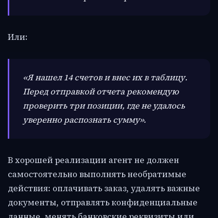
Или:
«Я нашел 14 счетов и внес их в таблицу.
Перед отправкой отчета рекомендую
проверить три позиции, где не удалось
уверенно распознать сумму».
В хорошей реализации агент не должен
самостоятельно выполнять необратимые
действия: оплачивать заказ, удалять важные
документы, отправлять конфиденциальные
данные, менять банковские реквизиты или