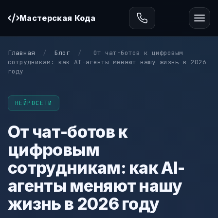
Мастерская Кода
Главная
/
Блог
/
От чат-ботов к цифровым
сотрудникам: как AI-агенты меняют нашу жизнь в 2026
году
НЕЙРОСЕТИ
От чат-ботов к
цифровым
сотрудникам: как AI-
агенты меняют нашу
жизнь в 2026 году