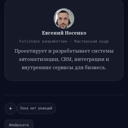
Евгений Носенко
Fullstack разработчик · Мастерская кода
Проектирует и разрабатывает системы
автоматизации, CRM, интеграции и
внутренние сервисы для бизнеса.
+
Пока нет реакций
#Нейросети