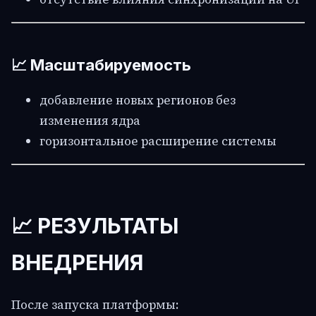
📈 Масштабируемость
добавление новых регионов без
изменения ядра
горизонтальное расширение системы
📈 РЕЗУЛЬТАТЫ
ВНЕДРЕНИЯ
После запуска платформы: