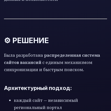
⚙️ РЕШЕНИЕ
Была разработана
распределенная система
сайтов вакансий
с единым механизмом
синхронизации и быстрым поиском.
Архитектурный подход:
каждый сайт — независимый
региональный портал