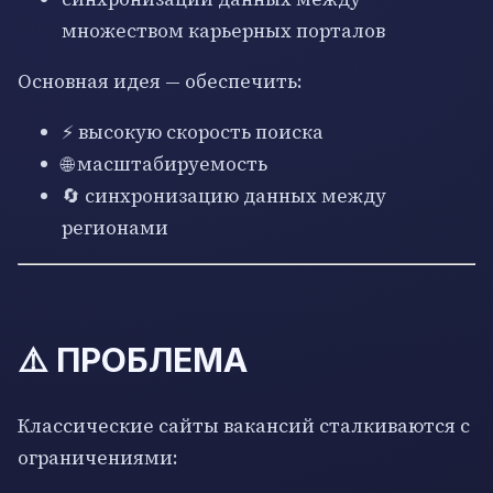
множеством карьерных порталов
Основная идея — обеспечить:
⚡ высокую скорость поиска
🌐 масштабируемость
🔄 синхронизацию данных между
регионами
⚠️ ПРОБЛЕМА
Классические сайты вакансий сталкиваются с
ограничениями: