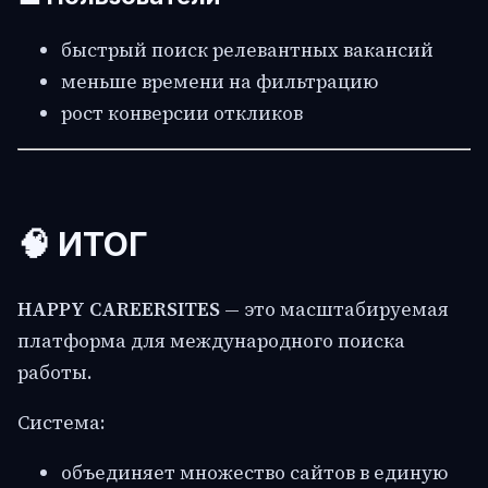
быстрый поиск релевантных вакансий
меньше времени на фильтрацию
рост конверсии откликов
🧠 ИТОГ
HAPPY CAREERSITES
— это масштабируемая
платформа для международного поиска
работы.
Система:
объединяет множество сайтов в единую