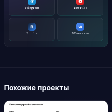
Telegram
YouTube
Rutube
ВКонтакте
Похожие проекты