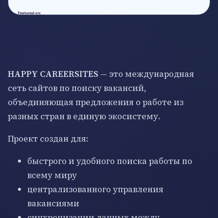
HAPPY CAREERSITES
— это международная
сеть сайтов по поиску вакансий,
объединяющая предложения о работе из
разных стран в единую экосистему.
Проект создан для:
быстрого и удобного поиска работы по
всему миру
централизованного управления
вакансиями
синхронизации данных между