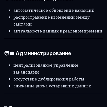
автоматическое обновление вакансий
распространение изменений между
сайтами
актуальность данных в реальном времени
🧑‍💼 Администрирование
централизованное управление
вакансиями
отсутствие дублирования работы
снижение риска устаревших данных