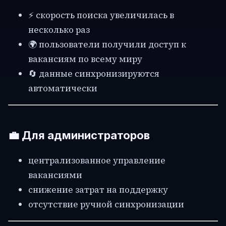
⚡ скорость поиска увеличилась в
несколько раз
🌍 пользователи получили доступ к
вакансиям по всему миру
🔄 данные синхронизируются
автоматически
💼 Для администраторов
централизованное управление
вакансиями
снижение затрат на поддержку
отсутствие ручной синхронизации