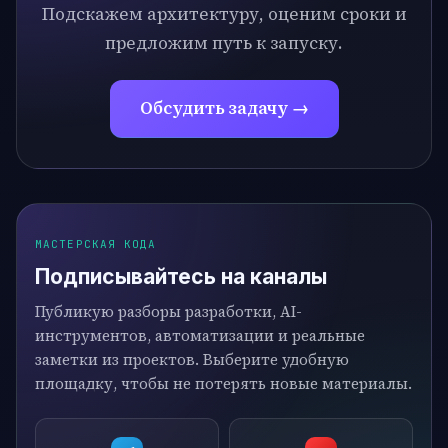
Подскажем архитектуру, оценим сроки и
предложим путь к запуску.
Обсудить задачу →
МАСТЕРСКАЯ КОДА
Подписывайтесь на каналы
Публикую разборы разработки, AI-
инструментов, автоматизации и реальные
заметки из проектов. Выберите удобную
площадку, чтобы не потерять новые материалы.