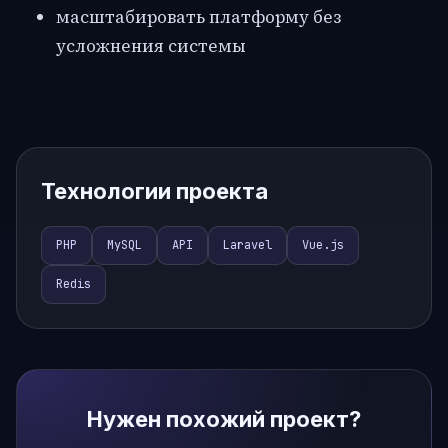
масштабировать платформу без
усложнения системы
Технологии проекта
PHP
MySQL
API
Laravel
Vue.js
Redis
Нужен похожий проект?