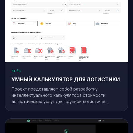
КЕЙС
УМНЫЙ КАЛЬКУЛЯТОР ДЛЯ ЛОГИСТИКИ
Проект представляет собой разработку
интеллектуального калькулятора стоимости
логистических услуг для крупной логистичес...