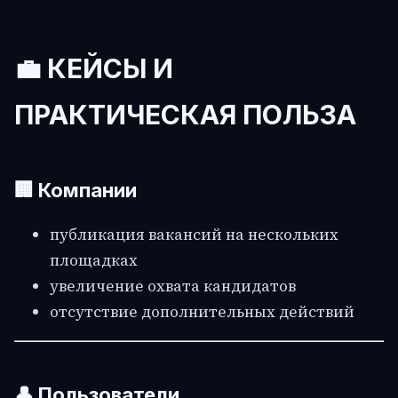
💼 КЕЙСЫ И
ПРАКТИЧЕСКАЯ ПОЛЬЗА
🏢 Компании
публикация вакансий на нескольких
площадках
увеличение охвата кандидатов
отсутствие дополнительных действий
👤 Пользователи