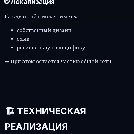
🌐 Локализация
Каждый сайт может иметь:
собственный дизайн
язык
региональную специфику
➡️ При этом остается частью общей сети
🏗️ ТЕХНИЧЕСКАЯ
РЕАЛИЗАЦИЯ