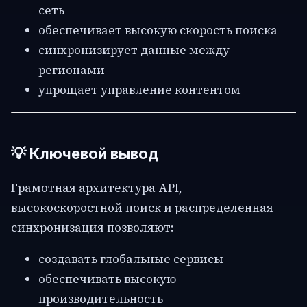
сеть
обеспечивает высокую скорость поиска
синхронизирует данные между
регионами
упрощает управление контентом
💡 Ключевой вывод
Грамотная архитектура API,
высокоскоростной поиск и распределенная
синхронизация позволяют:
создавать глобальные сервисы
обеспечивать высокую
производительность