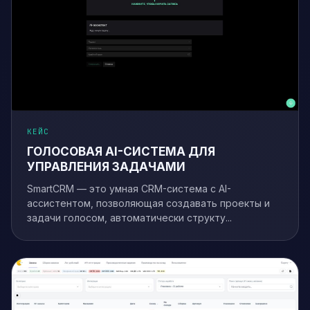
КЕЙС
ГОЛОСОВАЯ AI-СИСТЕМА ДЛЯ
УПРАВЛЕНИЯ ЗАДАЧАМИ
SmartCRM — это умная CRM-система с AI-
ассистентом, позволяющая создавать проекты и
задачи голосом, автоматически структу...