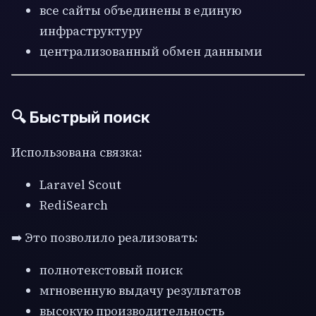
все сайты объединены в единую
инфраструктуру
централизованный обмен данными
🔍 Быстрый поиск
Использована связка:
Laravel Scout
RediSearch
➡️ Это позволило реализовать:
полнотекстовый поиск
мгновенную выдачу результатов
высокую производительность