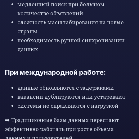
медленный поиск при большом
количестве объявлений
сложность масштабирования на новые
страны
необходимость ручной синхронизации
данных
При международной работе:
данные обновляются с задержками
вакансии дублируются или устаревают
системы не справляются с нагрузкой
➡️ Традиционные базы данных перестают
эффективно работать при росте объема
данных и пользователей