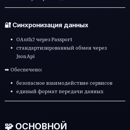
🔐 Синхронизация данных
OAuth2 через Passport
стандартизированный обмен через
JsonApi
➡️ Обеспечено:
безопасное взаимодействие сервисов
единый формат передачи данных
🧩 ОСНОВНОЙ